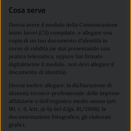
Cosa serve
Dovrai avere il modulo della Comunicazione
inizio lavori (Cil) compilato, e allegare una
copia di un tuo documento d'identità in
corso di validità (se stai presentando una
pratica telematica, oppure hai firmato
digitalmente il modulo, non devi allegare il
documento di identità).
Dovrai inoltre allegare: la dichiarazione di
idoneità tecnico-professionale delle imprese
affidatarie e dell'organico medio annuo (art.
90, c. 9, lett. a)-b) del d.lgs. 81/2008); la
documentazione fotografica; gli elaborati
grafici.