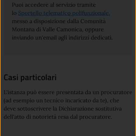
Puoi accedere al servizio tramite
lo
Sportello telematico polifunzionale
,
messo a disposizione dalla Comunità
Montana di Valle Camonica, oppure
inviando un'email agli indirizzi dedicati.
Casi particolari
L'istanza può essere presentata da un procuratore
(ad esempio un tecnico incaricato da te), che
deve sottoscrivere la Dichiarazione sostitutiva
dell'atto di notorietà resa dal procuratore.