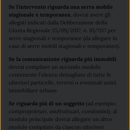
Se l'intervento riguarda una serra mobile
stagionale e temporanea
, dovrai avere gli
allegati indicati dalla Deliberazione della
Giunta Regionale 25/09/2017, n. 10/7117 per
serre stagionali e temporanee (da allegare in
caso di serre mobili stagionali e temporanee).
Se la comunicazione riguarda più immobili
dovrai compilare un secondo modulo
contenente l'elenco dettagliato di tutte le
ulteriori particelle, terreni o eventuali unità
immobiliare urbane.
Se riguarda più di un soggetto
(ad esempio,
comproprietari, usufruttuari, condòmini), al
modulo principale dovrai allegare un altro
modulo compilato da ciascun ulteriore