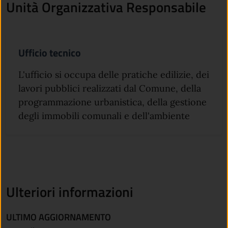
Unità Organizzativa Responsabile
Ufficio tecnico
L'ufficio si occupa delle pratiche edilizie, dei
lavori pubblici realizzati dal Comune, della
programmazione urbanistica, della gestione
degli immobili comunali e dell'ambiente
Ulteriori informazioni
ULTIMO AGGIORNAMENTO