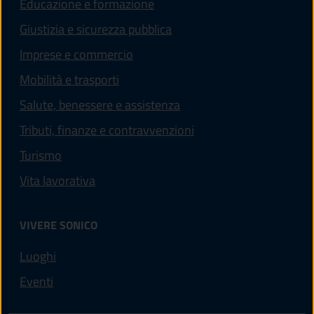
Educazione e formazione
Giustizia e sicurezza pubblica
Imprese e commercio
Mobilità e trasporti
Salute, benessere e assistenza
Tributi, finanze e contravvenzioni
Turismo
Vita lavorativa
VIVERE SONICO
Luoghi
Eventi