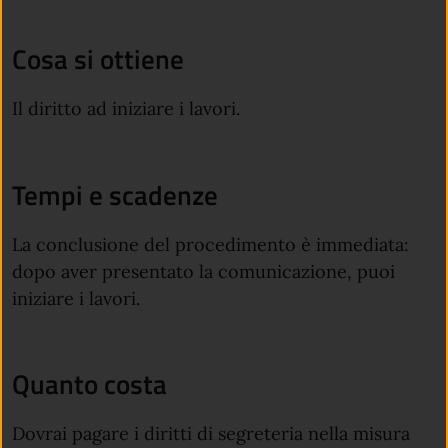
Cosa si ottiene
Il diritto ad iniziare i lavori.
Tempi e scadenze
La conclusione del procedimento è immediata:
dopo aver presentato la comunicazione, puoi
iniziare i lavori.
Quanto costa
Dovrai pagare i diritti di segreteria nella misura