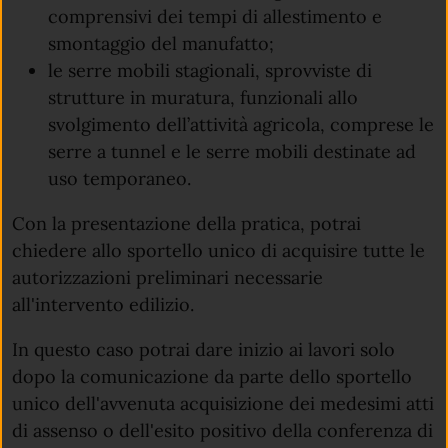
comprensivi dei tempi di allestimento e
smontaggio del manufatto;
le serre mobili stagionali, sprovviste di
strutture in muratura, funzionali allo
svolgimento dell’attività agricola, comprese le
serre a tunnel e le serre mobili destinate ad
uso temporaneo.
Con la presentazione della pratica, potrai
chiedere allo sportello unico di acquisire tutte le
autorizzazioni preliminari necessarie
all'intervento edilizio.
In questo caso potrai dare inizio ai lavori solo
dopo la comunicazione da parte dello sportello
unico dell'avvenuta acquisizione dei medesimi atti
di assenso o dell'esito positivo della conferenza di