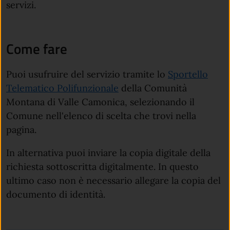
servizi.
Come fare
Puoi usufruire del servizio tramite lo
Sportello
Telematico Polifunzionale
della Comunità
Montana di Valle Camonica, selezionando il
Comune nell'elenco di scelta che trovi nella
pagina.
In alternativa puoi inviare la copia digitale della
richiesta sottoscritta digitalmente. In questo
ultimo caso non è necessario allegare la copia del
documento di identità.