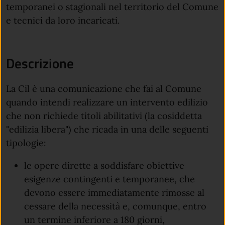
temporanei o stagionali nel territorio del Comune
e tecnici da loro incaricati.
Descrizione
La Cil è una comunicazione che fai al Comune
quando intendi realizzare un intervento edilizio
che non richiede titoli abilitativi (la cosiddetta
"edilizia libera") che ricada in una delle seguenti
tipologie:
le opere dirette a soddisfare obiettive
esigenze contingenti e temporanee, che
devono essere immediatamente rimosse al
cessare della necessità e, comunque, entro
un termine inferiore a 180 giorni,