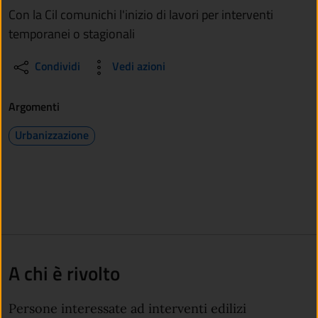
Con la Cil comunichi l'inizio di lavori per interventi
temporanei o stagionali
Condividi
Vedi azioni
Argomenti
Urbanizzazione
A chi è rivolto
Persone interessate ad interventi edilizi