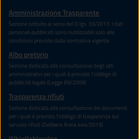
Amministrazione Trasparente
Sezione istituita ai sensi del D.lgs. 33/2013. I dati
personali pubblicati sono riutilizzabili solo alle
condizioni previste dalla normativa vigente
Albo pretorio
Sezione dedicata alla consultazione degli atti
amministrativi per i quali è previsto l'obbligo di
pubblicità legale (Legge 69/2009)
Trasparenza rifiuti
Sezione dedicata alla consultazione dei documenti
per i quali è previsto l'obbligo di trasparenza sul
servizio rifiuti (Delibera Arera 444/2019)
Whistleblowing