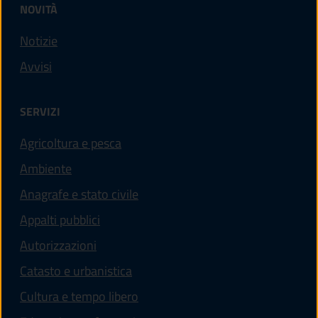
NOVITÀ
Notizie
Avvisi
SERVIZI
Agricoltura e pesca
Ambiente
Anagrafe e stato civile
Appalti pubblici
Autorizzazioni
Catasto e urbanistica
Cultura e tempo libero