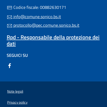
Codice fiscale: 00882630171
info@comune.sonico.bs.it
protocollo@pec.comune.sonico.bs.it
Rpd - Responsabile della protezione dei
dati
SEGUICI SU
Note legali
Privacy policy