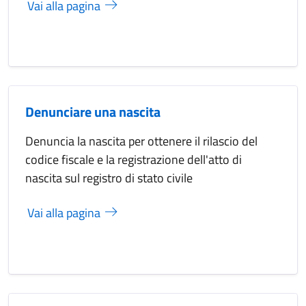
Vai alla pagina
Denunciare una nascita
Denuncia la nascita per ottenere il rilascio del
codice fiscale e la registrazione dell'atto di
nascita sul registro di stato civile
Vai alla pagina