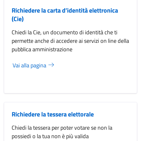
Richiedere la carta d’identità elettronica
(Cie)
Chiedi la Cie, un documento di identità che ti
permette anche di accedere ai servizi on line della
pubblica amministrazione
Vai alla pagina
Richiedere la tessera elettorale
Chiedi la tessera per poter votare se non la
possiedi o la tua non è più valida