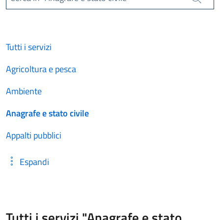
Cerca
Tutti i servizi
Agricoltura e pesca
Ambiente
Anagrafe e stato civile
Appalti pubblici
Espandi
Tutti i servizi "Anagrafe e stato