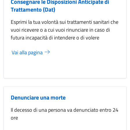
Consegnare le Disposizioni Anticipate di
Trattamento (Dat)
Esprimi la tua volontà sui trattamenti sanitari che
vuoi ricevere o a cui vuoi rinunciare in caso di
futura incapacità di intendere o di volere
Vai alla pagina
Denunciare una morte
Il decesso di una persona va denunciato entro 24
ore