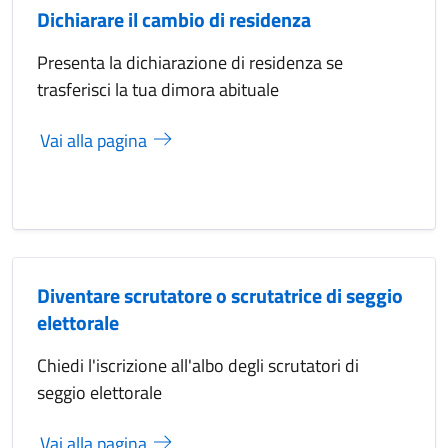
Dichiarare il cambio di residenza
Presenta la dichiarazione di residenza se
trasferisci la tua dimora abituale
Vai alla pagina
Diventare scrutatore o scrutatrice di seggio
elettorale
Chiedi l'iscrizione all'albo degli scrutatori di
seggio elettorale
Vai alla pagina