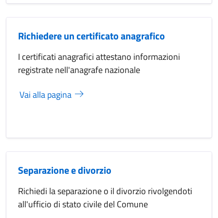
Richiedere un certificato anagrafico
I certificati anagrafici attestano informazioni
registrate nell'anagrafe nazionale
Vai alla pagina
Separazione e divorzio
Richiedi la separazione o il divorzio rivolgendoti
all'ufficio di stato civile del Comune