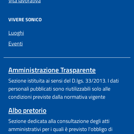
Vita lavorativa
VIVERE SONICO
Luoghi
Eventi
Amministrazione Trasparente
Sezione istituita ai sensi del D.lgs. 33/2013. I dati
personali pubblicati sono riutilizzabili solo alle
condizioni previste dalla normativa vigente
Albo pretorio
Sezione dedicata alla consultazione degli atti
amministrativi per i quali è previsto l'obbligo di