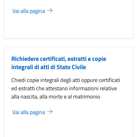
Vai alla pagina
Richiedere certificati, estratti e copie
integrali di atti di Stato Civile
Chiedi copie integrali degli atti oppure certificati
ed estratti che attestano informazioni relative
alla nascita, alla morte e al matrimonio
Vai alla pagina