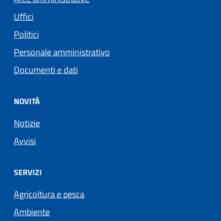
Uffici
Politici
Personale amministrativo
Documenti e dati
NOVITÀ
Notizie
Avvisi
SERVIZI
Agricoltura e pesca
Ambiente