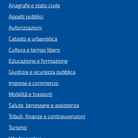
Anagrafe e stato civile
Appalti pubblici
Autorizzazioni
Catasto e urbanistica
Cultura e tempo libero
Educazione e formazione
Giustizia e sicurezza pubblica
Imprese e commercio
Mobilità e trasporti
Salute, benessere e assistenza
Tributi, finanze e contravvenzioni
Turismo