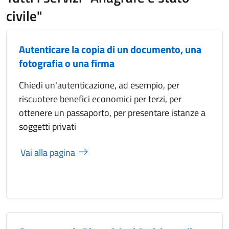
civile"
Autenticare la copia di un documento, una
fotografia o una firma
Chiedi un'autenticazione, ad esempio, per
riscuotere benefici economici per terzi, per
ottenere un passaporto, per presentare istanze a
soggetti privati
Vai alla pagina