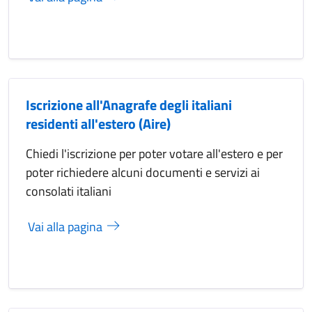
Iscrizione all'Anagrafe degli italiani
residenti all'estero (Aire)
Chiedi l'iscrizione per poter votare all'estero e per
poter richiedere alcuni documenti e servizi ai
consolati italiani
Vai alla pagina