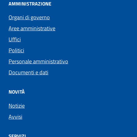
AMMINISTRAZIONE
Organi di governo
Aree amministrative
Uffici
Politici
Personale amministrativo
Documenti e dati
NOVITÀ
Notizie
Avvisi
SERVIZI