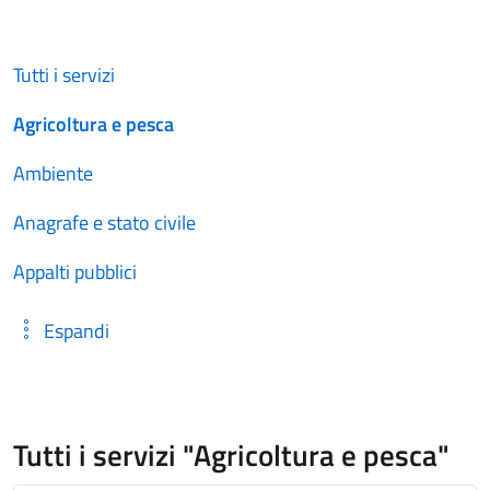
Tutti i servizi
Agricoltura e pesca
Ambiente
Anagrafe e stato civile
Appalti pubblici
Espandi
Tutti i servizi "Agricoltura e pesca"