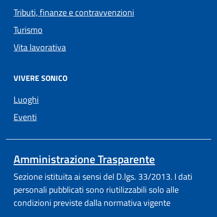
Tributi, finanze e contravvenzioni
Turismo
Vita lavorativa
VIVERE SONICO
Luoghi
Eventi
Amministrazione Trasparente
Sezione istituita ai sensi del D.lgs. 33/2013. I dati
personali pubblicati sono riutilizzabili solo alle
condizioni previste dalla normativa vigente