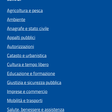
Agricoltura e pesca
Ambiente
Anagrafe e stato civile
Appalti pubblici
Autorizzazioni
Catasto e urbanistica
Cultura e tempo libero
Educazione e formazione
Giustizia e sicurezza pubblica
Imprese e commercio
Mobilità e trasporti
Salute, benessere e assistenza