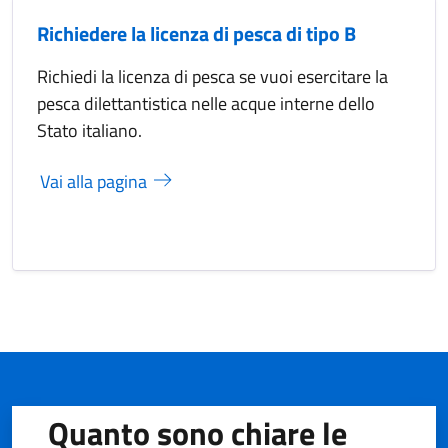
Richiedere la licenza di pesca di tipo B
Richiedi la licenza di pesca se vuoi esercitare la
pesca dilettantistica nelle acque interne dello
Stato italiano.
Vai alla pagina
Quanto sono chiare le