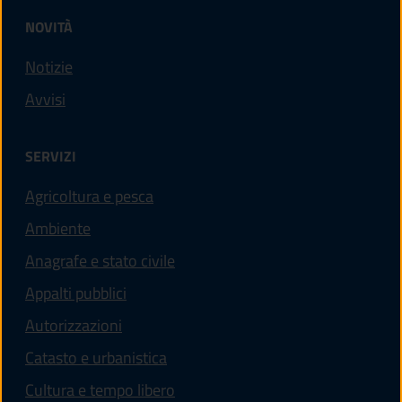
NOVITÀ
Notizie
Avvisi
SERVIZI
Agricoltura e pesca
Ambiente
Anagrafe e stato civile
Appalti pubblici
Autorizzazioni
Catasto e urbanistica
Cultura e tempo libero