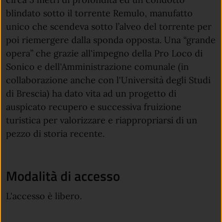
blindato sotto il torrente Remulo, manufatto
unico che scendeva sotto l’alveo del torrente per
poi riemergere dalla sponda opposta. Una “grande
opera” che grazie all'impegno della Pro Loco di
Sonico e dell'Amministrazione comunale (in
collaborazione anche con l'Università degli Studi
di Brescia) ha dato vita ad un progetto di
auspicato recupero e successiva fruizione
turistica per valorizzare e riappropriarsi di un
pezzo di storia recente.
Modalità di accesso
L'accesso è libero.