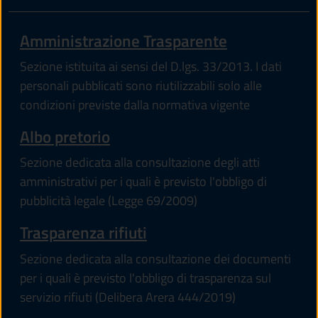
Amministrazione Trasparente
Sezione istituita ai sensi del D.lgs. 33/2013. I dati
personali pubblicati sono riutilizzabili solo alle
condizioni previste dalla normativa vigente
Albo pretorio
Sezione dedicata alla consultazione degli atti
amministrativi per i quali è previsto l'obbligo di
pubblicità legale (Legge 69/2009)
Trasparenza rifiuti
Sezione dedicata alla consultazione dei documenti
per i quali è previsto l'obbligo di trasparenza sul
servizio rifiuti (Delibera Arera 444/2019)